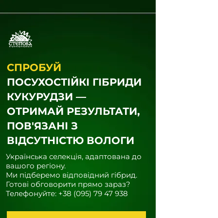
СПРОБУЙ
ПОСУХОСТІЙКІ ГІБРИДИ
КУКУРУДЗИ —
ОТРИМАЙ РЕЗУЛЬТАТИ,
ПОВ'ЯЗАНІ З
ВІДСУТНІСТЮ ВОЛОГИ
Українська селекція, адаптована до
вашого регіону.
Ми підберемо відповідний гібрид.
Готові обговорити прямо зараз?
Телефонуйте:
+38 (095) 79 47 938