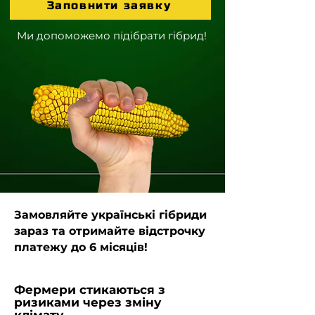
Заповнити заявку
Ми допоможемо підібрати гібрид!
Замовляйте українські гібриди
зараз та отримайте відстрочку
платежу до 6 місяців!
Фермери стикаються з
ризиками через зміну