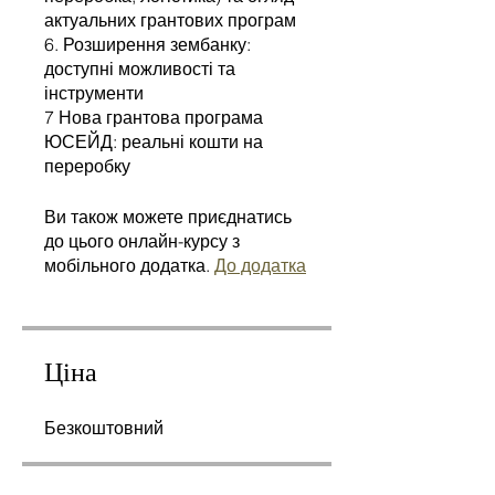
актуальних грантових програм
6. Розширення зембанку:
доступні можливості та
інструменти
7 Нова грантова програма
ЮСЕЙД: реальні кошти на
переробку
Ви також можете приєднатись
до цього онлайн-курсу з
мобільного додатка.
До додатка
Ціна
Безкоштовний