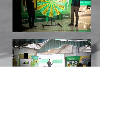
КВИТКИ