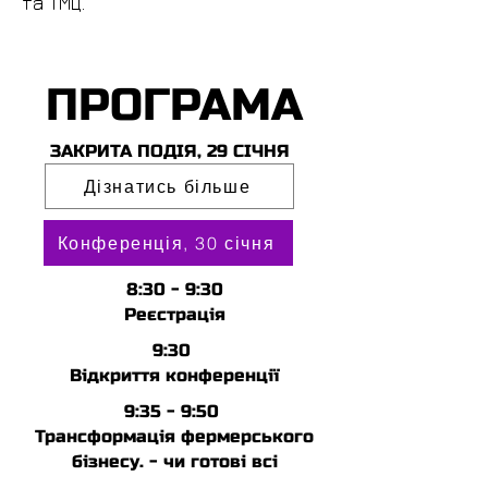
та
ТМЦ.
ПРОГРАМА
ЗАКРИТА ПОДІЯ, 29 СІЧНЯ
Дізнатись більше
Конференція, 30 січня
8:30 - 9:30
Реєстрація
9:30
Відкриття конференції
9:35 - 9:50
Трансформація фермерського
бізнесу. - чи готові всі