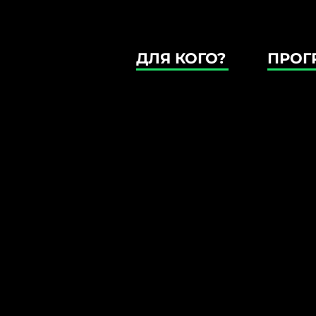
ДЛЯ КОГО?
ПРОГ
ГРОШІ
АГРОБІЗ