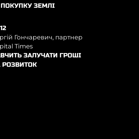
 ПОКУПКУ ЗЕМЛІ
/12
ргій Гончаревич, партнер
pital Times
ВЧИТЬ ЗАЛУЧАТИ ГРОШІ
 РОЗВИТОК